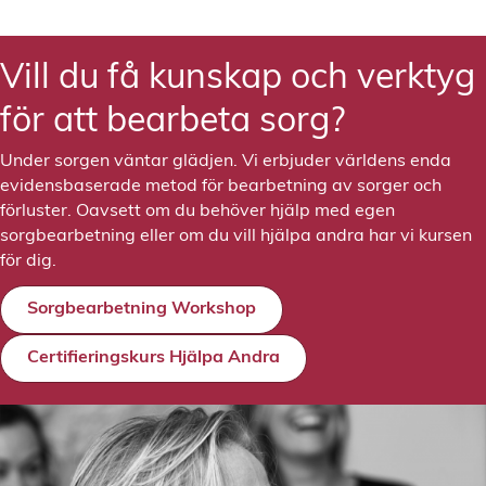
Vill du få kunskap och verktyg
för att bearbeta sorg?
Under sorgen väntar glädjen. Vi erbjuder världens enda
evidensbaserade metod för bearbetning av sorger och
förluster. Oavsett om du behöver hjälp med egen
sorgbearbetning eller om du vill hjälpa andra har vi kursen
för dig.
Sorgbearbetning Workshop
Certifieringskurs Hjälpa Andra