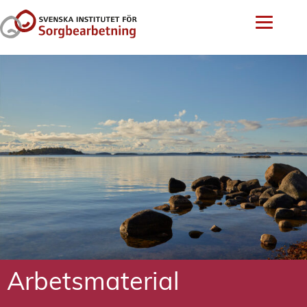
Arbetsmaterial