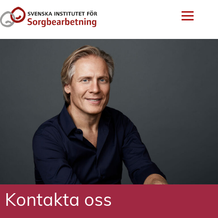
Kontakta oss