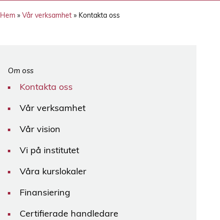
Hem
»
Vår verksamhet
»
Kontakta oss
Om oss
Kontakta oss
Vår verksamhet
Vår vision
Vi på institutet
Våra kurslokaler
Finansiering
Certifierade handledare