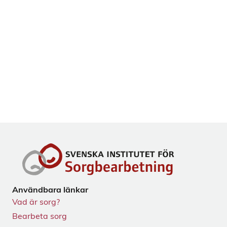
Användbara länkar
Vad är sorg?
Bearbeta sorg