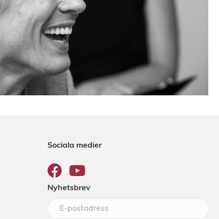
Sociala medier
Nyhetsbrev