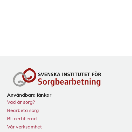
Användbara länkar
Vad är sorg?
Bearbeta sorg
Bli certifierad
Vår verksamhet