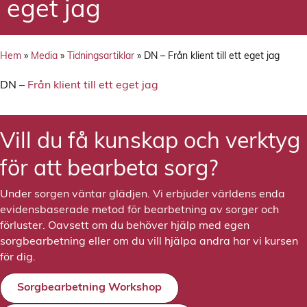
eget jag
Hem
»
Media
»
Tidningsartiklar
»
DN – Från klient till ett eget jag
DN –
Från klient till ett eget jag
Vill du få kunskap och verktyg
för att bearbeta sorg?
Under sorgen väntar glädjen. Vi erbjuder världens enda
evidensbaserade metod för bearbetning av sorger och
förluster. Oavsett om du behöver hjälp med egen
sorgbearbetning eller om du vill hjälpa andra har vi kursen
för dig.
Sorgbearbetning Workshop