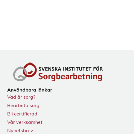
Användbara länkar
Vad är sorg?
Bearbeta sorg
Bli certifierad
Vår verksamhet
Nyhetsbrev