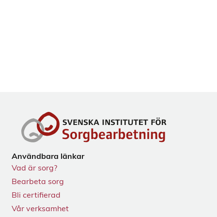
Användbara länkar
Vad är sorg?
Bearbeta sorg
Bli certifierad
Vår verksamhet