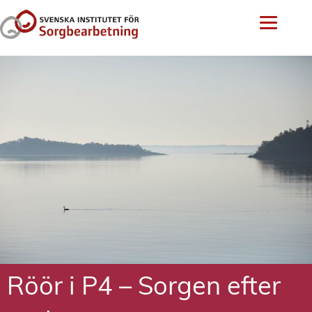
Röör i P4 – Sorgen efter