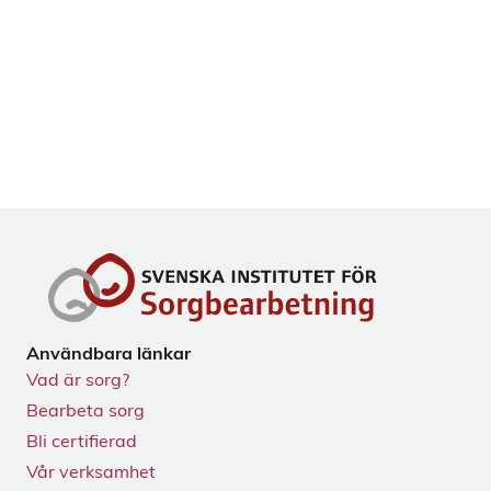
Användbara länkar
Vad är sorg?
Bearbeta sorg
Bli certifierad
Vår verksamhet