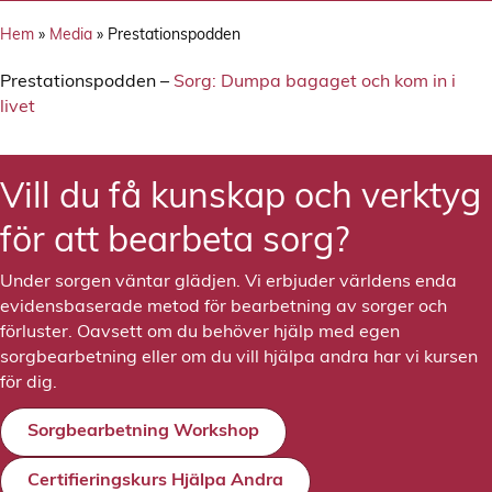
Hem
»
Media
»
Prestationspodden
Prestationspodden –
Sorg: Dumpa bagaget och kom in i
livet
Vill du få kunskap och verktyg
för att bearbeta sorg?
Under sorgen väntar glädjen. Vi erbjuder världens enda
evidensbaserade metod för bearbetning av sorger och
förluster. Oavsett om du behöver hjälp med egen
sorgbearbetning eller om du vill hjälpa andra har vi kursen
för dig.
Sorgbearbetning Workshop
Certifieringskurs Hjälpa Andra