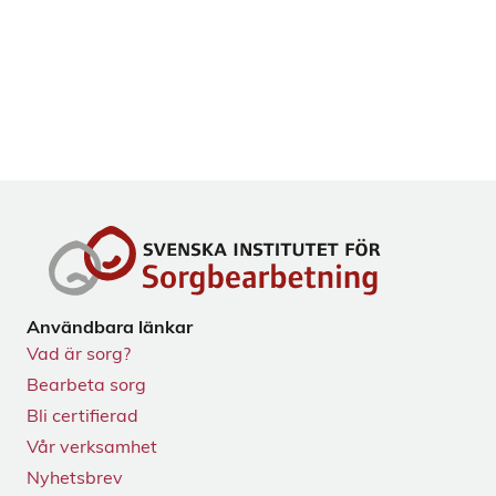
Användbara länkar
Vad är sorg?
Bearbeta sorg
Bli certifierad
Vår verksamhet
Nyhetsbrev