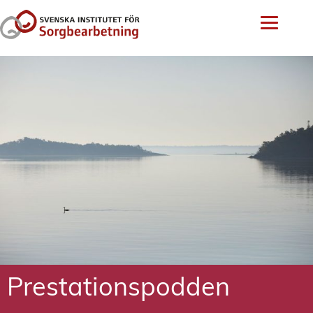
Prestationspodden