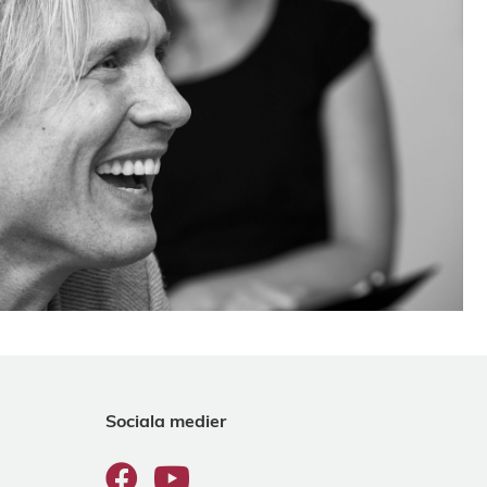
Sociala medier