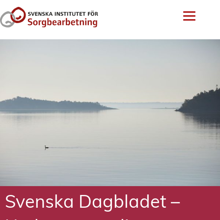
Svenska Dagbladet –