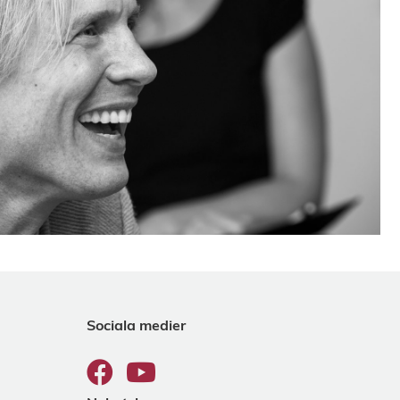
Sociala medier