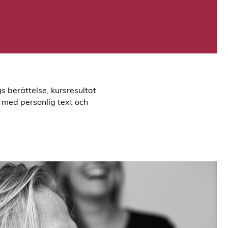
s berättelse, kursresultat
 med personlig text och