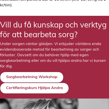
kr/tim).
Vill du få kunskap och verktyg
för att bearbeta sorg?
Under sorgen väntar glädjen. Vi erbjuder världens enda
evidensbaserade metod för bearbetning av sorger och
förluster. Oavsett om du behöver hjälp med egen
sorgbearbetning eller om du vill hjälpa andra har vi kursen
för dig.
Sorgbearbetning Workshop
Certifieringskurs Hjälpa Andra