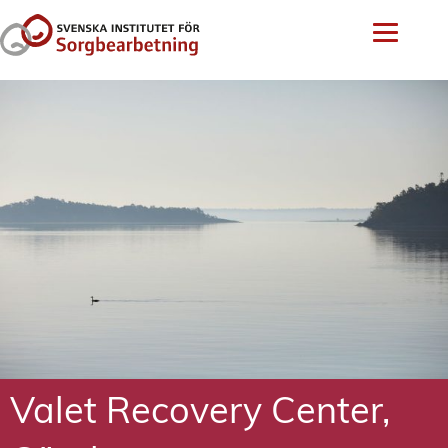
Valet Recovery Center,