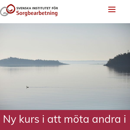
Ny kurs i att möta andra i