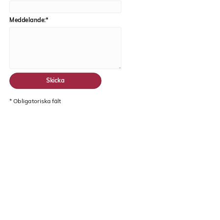
Meddelande:
*
*
Obligatoriska fält