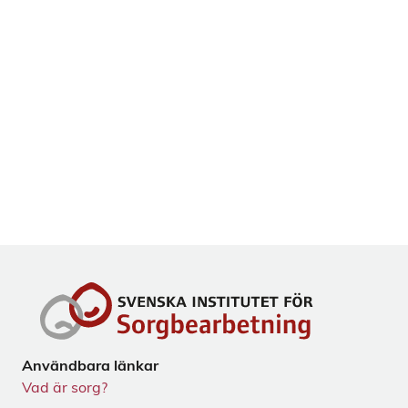
Användbara länkar
Vad är sorg?