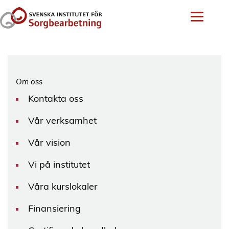
Om oss
Kontakta oss
Vår verksamhet
Vår vision
Vi på institutet
Våra kurslokaler
Finansiering