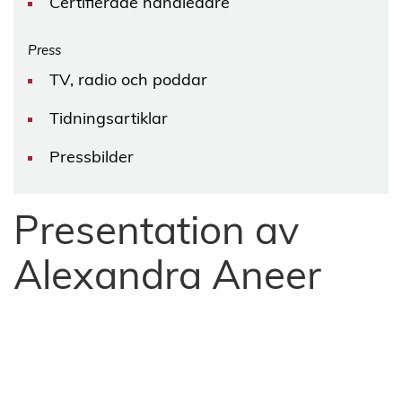
Certifierade handledare
Press
TV, radio och poddar
Tidningsartiklar
Pressbilder
Presentation av
Alexandra Aneer