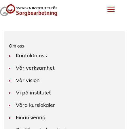
Om oss
Kontakta oss
Vår verksamhet
Vår vision
Vi på institutet
Våra kurslokaler
Finansiering